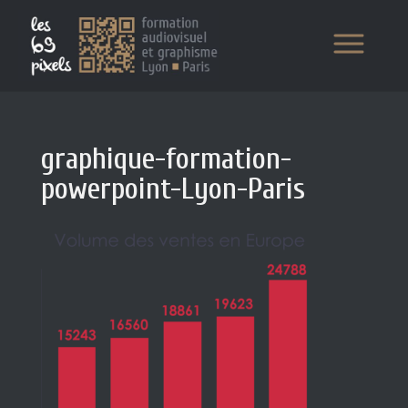
graphique-formation-
powerpoint-Lyon-Paris