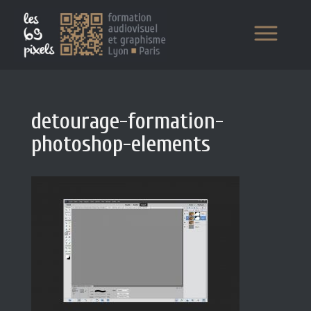
detourage-formation-
photoshop-elements