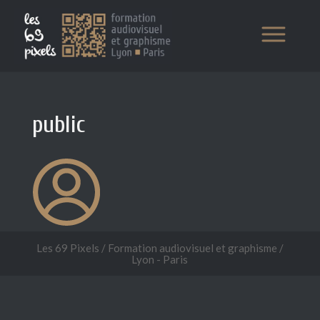
public
Les 69 Pixels / Formation audiovisuel et graphisme /
Lyon - Paris