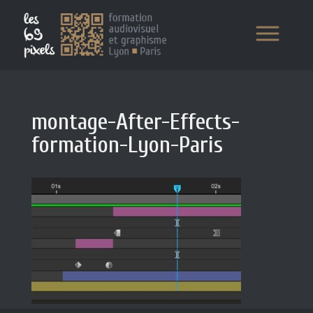
montage-After-Effects-
formation-Lyon-Paris